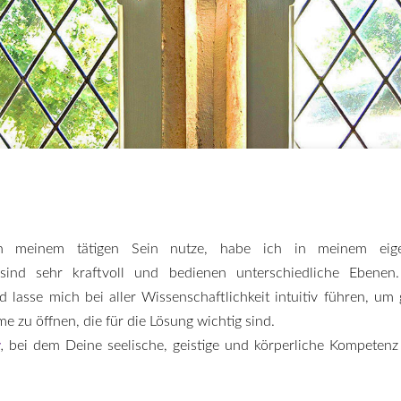
n meinem tätigen Sein nutze, habe ich in meinem eig
 sind sehr kraftvoll und bedienen unterschiedliche Ebenen.
 lasse mich bei aller Wissenschaftlichkeit intuitiv führen, um
me zu öffnen, die für die Lösung wichtig sind.
z
,
bei dem Deine seelische, geistige und körperliche Kompetenz