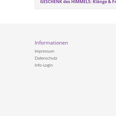
GESCHENK des HIMMELS: Klänge & F
Informationen
Impressum
Datenschutz
Info-Login