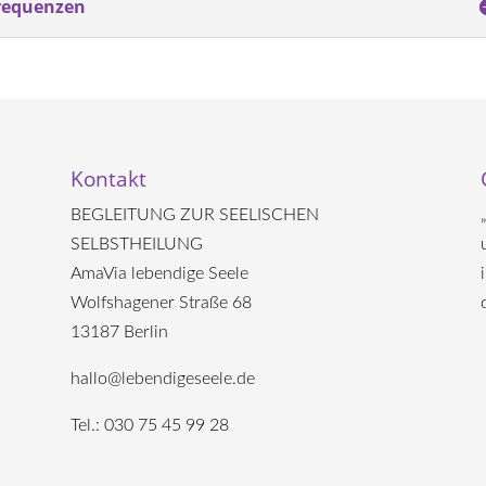
requenzen
Kontakt
BEGLEITUNG ZUR SEELISCHEN
SELBSTHEILUNG
AmaVia lebendige Seele
Wolfshagener Straße 68
13187 Berlin
hallo@lebendigeseele.de
Tel.: 030 75 45 99 28