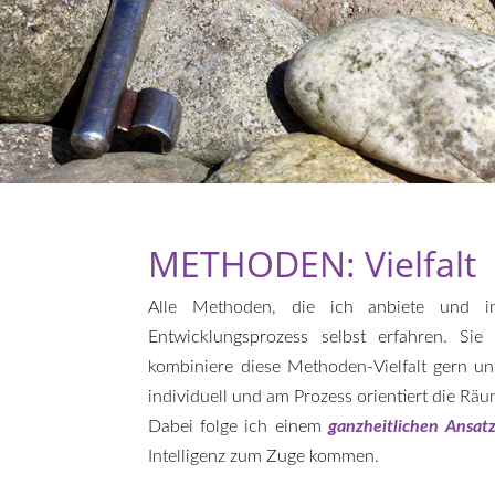
METHODEN: Vielfalt
Alle Methoden, die ich anbiete und i
Entwicklungsprozess selbst erfahren. Sie
kombiniere diese Methoden-Vielfalt gern und
individuell und am Prozess orientiert die Räu
Dabei folge ich einem
ganzheitlichen Ansat
Intelligenz zum Zuge kommen.