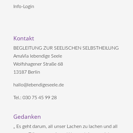
Info-Login
Kontakt
BEGLEITUNG ZUR SEELISCHEN SELBSTHEILUNG
AmaVia lebendige Seele
Wolfshagener Straße 68
13187 Berlin
hallo@lebendigeseele.de
Tel.: 030 75 45 99 28
Gedanken
„ Es geht darum, all unser Lachen zu lachen und all