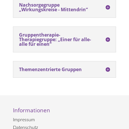
Nachsorgegruppe
„Wirkungskreise - Mittendrin“
Gruppentherapie-
Therapiegruppe: „Einer für alle-
alle für einen“
Themenzentrierte Gruppen
Informationen
Impressum
Datenschutz