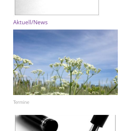
Aktuell/News
Termine