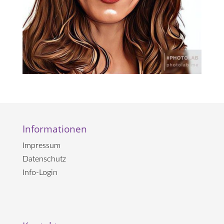
Informationen
Impressum
Datenschutz
Info-Login