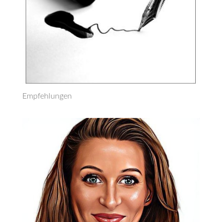
Empfehlungen