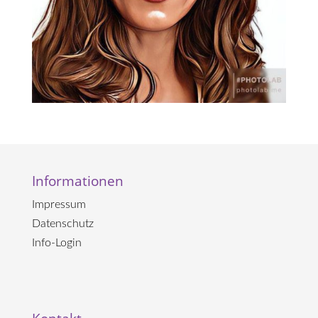
Informationen
Impressum
Datenschutz
Info-Login