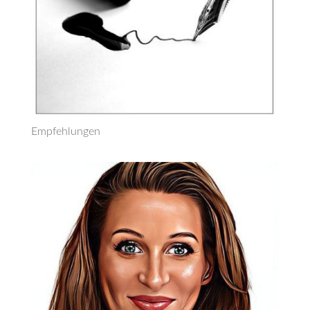
Empfehlungen