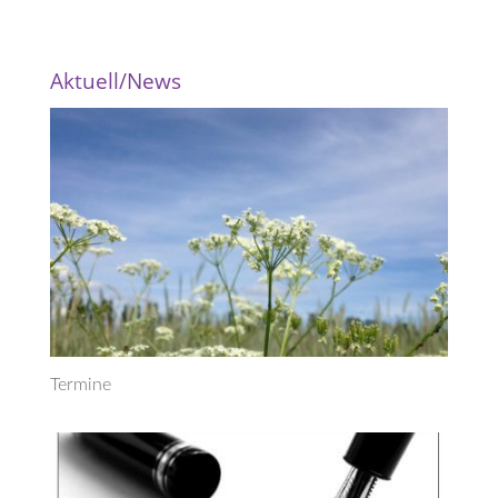
Aktuell/News
Termine