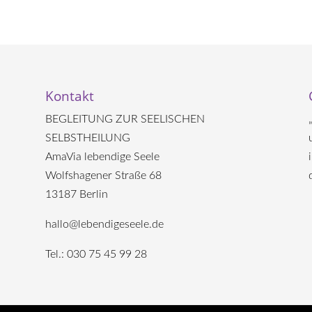
Kontakt
BEGLEITUNG ZUR SEELISCHEN
SELBSTHEILUNG
AmaVia lebendige Seele
Wolfshagener Straße 68
13187 Berlin
hallo@lebendigeseele.de
Tel.: 030 75 45 99 28