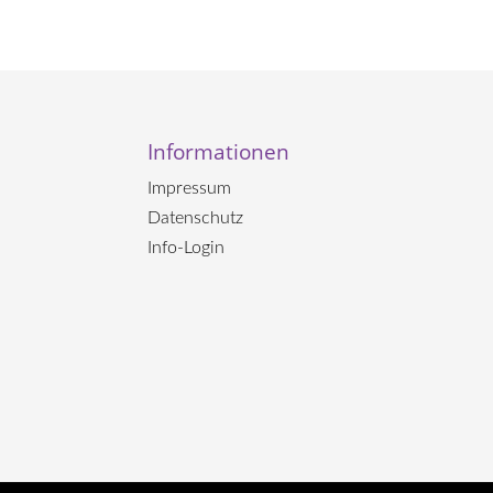
Informationen
Impressum
Datenschutz
Info-Login