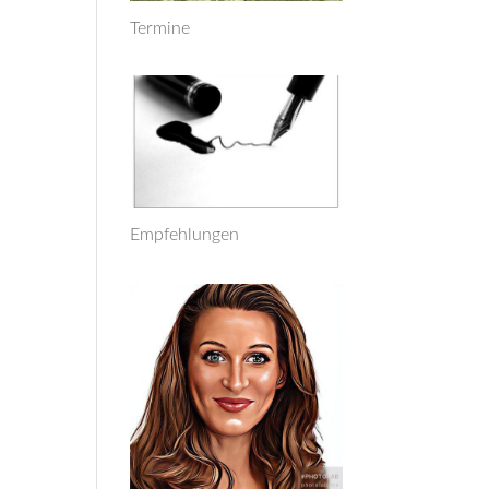
Termine
Empfehlungen