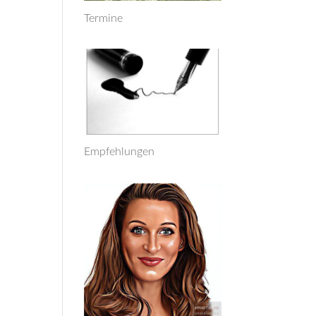
Termine
Empfehlungen