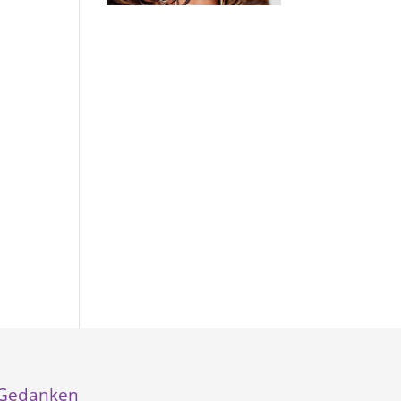
Gedanken