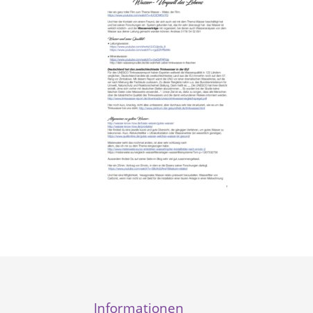
Informationen