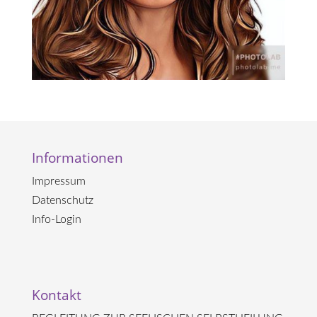
Informationen
Impressum
Datenschutz
Info-Login
Kontakt