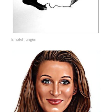
Empfehlungen