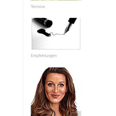
Termine
Empfehlungen