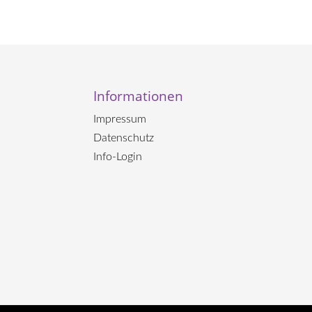
Informationen
Impressum
Datenschutz
Info-Login