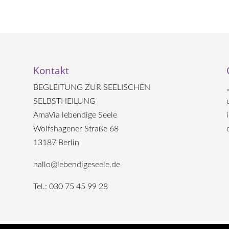
Kontakt
BEGLEITUNG ZUR SEELISCHEN
SELBSTHEILUNG
AmaVia lebendige Seele
Wolfshagener Straße 68
13187 Berlin
hallo@lebendigeseele.de
Tel.: 030 75 45 99 28