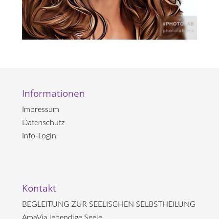
Informationen
Impressum
Datenschutz
Info-Login
Kontakt
BEGLEITUNG ZUR SEELISCHEN SELBSTHEILUNG
AmaVia lebendige Seele