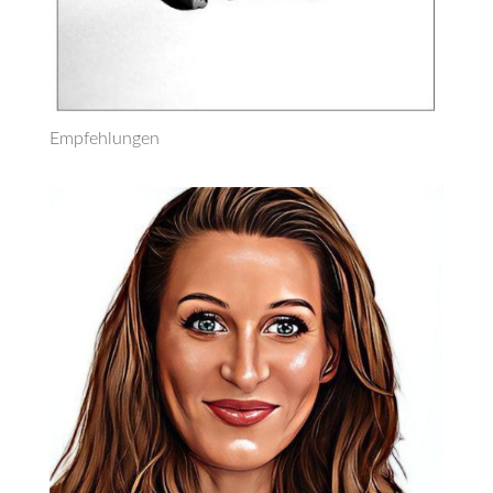
Empfehlungen