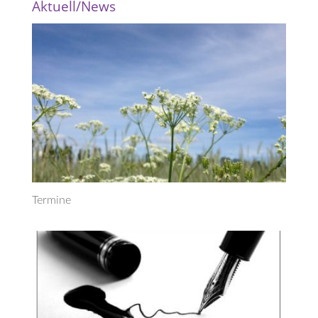
Aktuell/News
Termine