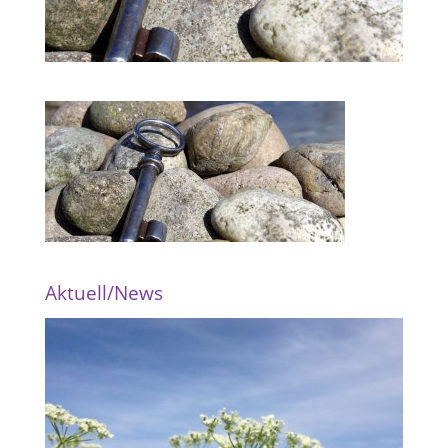
Aktuell/News