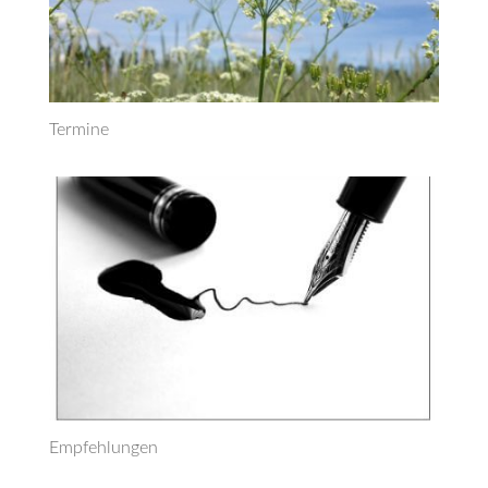
Termine
Empfehlungen