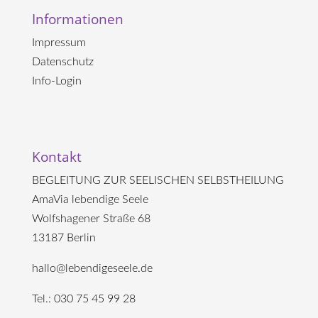
Informationen
Impressum
Datenschutz
Info-Login
Kontakt
BEGLEITUNG ZUR SEELISCHEN SELBSTHEILUNG
AmaVia lebendige Seele
Wolfshagener Straße 68
13187 Berlin
hallo@lebendigeseele.de
Tel.: 030 75 45 99 28